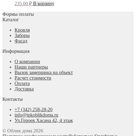
235.00
₽
В корзину
Формы оплаты
Каталог
Кровля
Заборы
Фасад
Информация
О компании
Наши партнеры
Вызов замерщика на объект
Расчет стоимости
Оплата
Доставка
Контакты
+7 (342) 258-28-20
info@tpkoblikdoma.ru
Ул.Героев Хасана 42, 4 этаж
© Облик дома 2026