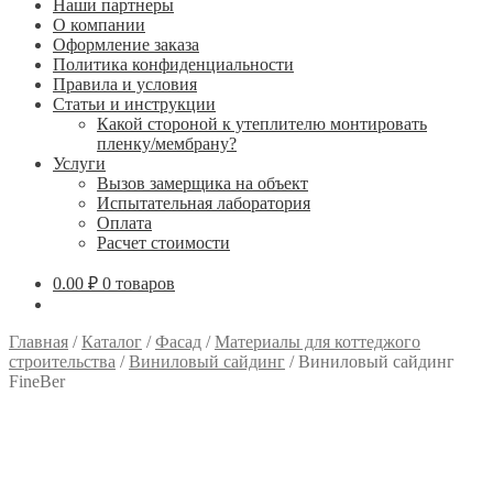
Наши партнеры
О компании
Оформление заказа
Политика конфиденциальности
Правила и условия
Статьи и инструкции
Какой стороной к утеплителю монтировать
пленку/мембрану?
Услуги
Вызов замерщика на объект
Испытательная лаборатория
Оплата
Расчет стоимости
0.00
₽
0 товаров
Главная
/
Каталог
/
Фасад
/
Материалы для коттеджого
строительства
/
Виниловый сайдинг
/
Виниловый сайдинг
FineBer