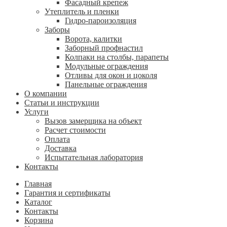
Фасадный крепеж
Утеплитель и пленки
Гидро-пароизоляция
Заборы
Ворота, калитки
Заборный профнастил
Колпаки на столбы, парапеты
Модульные ограждения
Отливы для окон и цоколя
Панельные ограждения
О компании
Статьи и инструкции
Услуги
Вызов замерщика на объект
Расчет стоимости
Оплата
Доставка
Испытательная лаборатория
Контакты
Главная
Гарантия и сертификаты
Каталог
Контакты
Корзина