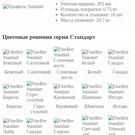
Рабочая ширина: 205 мм
Площадь покрытия: 0.75 м²
Количество в упаковке: 16 шт.
Масса упаковки: 24.7 кг.
Цветовые решения серии Стандарт
Бежевый
Салатовый
Слоновая
Белый
Сандал
кость
Бирюза
Серо-
Кремовый
Шампань
Янтарь
голубой