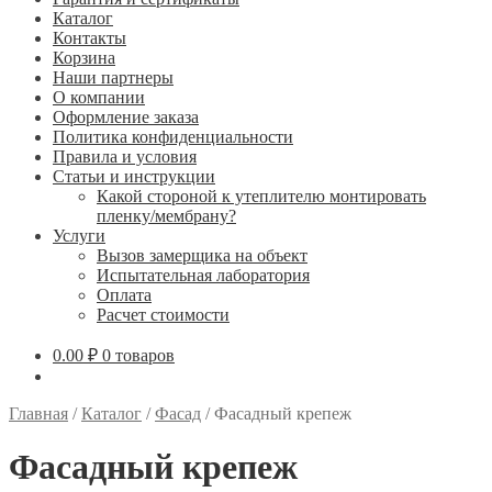
Каталог
Контакты
Корзина
Наши партнеры
О компании
Оформление заказа
Политика конфиденциальности
Правила и условия
Статьи и инструкции
Какой стороной к утеплителю монтировать
пленку/мембрану?
Услуги
Вызов замерщика на объект
Испытательная лаборатория
Оплата
Расчет стоимости
0.00
₽
0 товаров
Главная
/
Каталог
/
Фасад
/
Фасадный крепеж
Фасадный крепеж