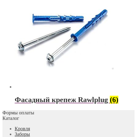
Фасадный крепеж Rawlplug
(6)
Формы оплаты
Каталог
Кровля
Заборы