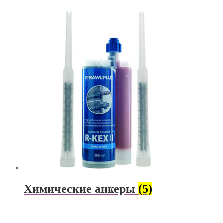
Химические анкеры
(5)