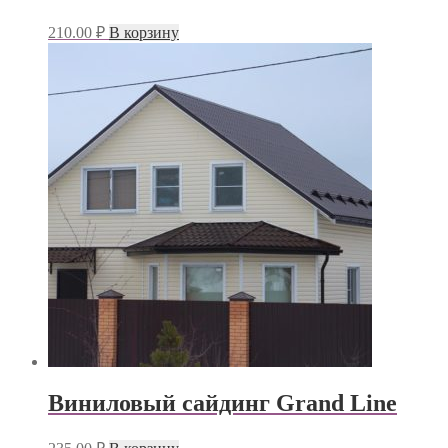
210.00
₽
В корзину
Виниловый сайдинг Grand Line