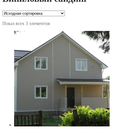
Показ всех 3 элементов