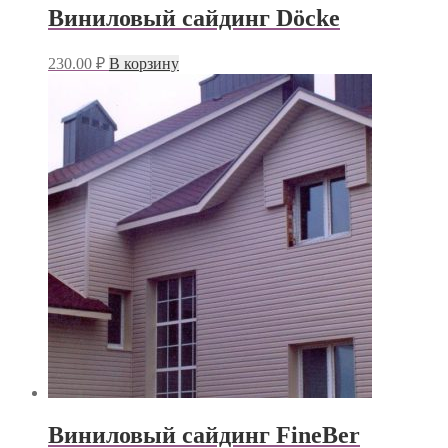
Виниловый сайдинг Döcke
230.00
₽
В корзину
Виниловый сайдинг FineBer