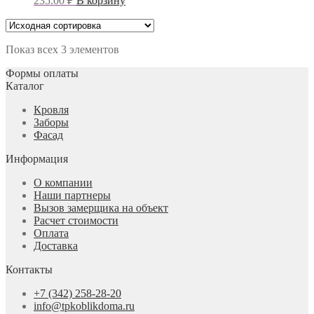
235.00
₽
В корзину
Показ всех 3 элементов
Формы оплаты
Каталог
Кровля
Заборы
Фасад
Информация
О компании
Наши партнеры
Вызов замерщика на объект
Расчет стоимости
Оплата
Доставка
Контакты
+7 (342) 258-28-20
info@tpkoblikdoma.ru