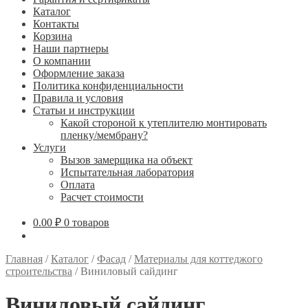
Каталог
Контакты
Корзина
Наши партнеры
О компании
Оформление заказа
Политика конфиденциальности
Правила и условия
Статьи и инструкции
Какой стороной к утеплителю монтировать
пленку/мембрану?
Услуги
Вызов замерщика на объект
Испытательная лаборатория
Оплата
Расчет стоимости
0.00
₽
0 товаров
Главная
/
Каталог
/
Фасад
/
Материалы для коттеджого
строительства
/
Виниловый сайдинг
Виниловый сайдинг