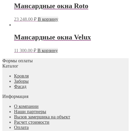
Мансардные окна Roto
23 248.00
₽
В корзину
Мансардные окна Velux
11 300.00
₽
В корзину
Формы оплаты
Каталог
Кровля
Заборы
Фасад
Информация
О компании
Наши партнеры
Вызов замерщика на объект
Расчет стоимости
Оплата