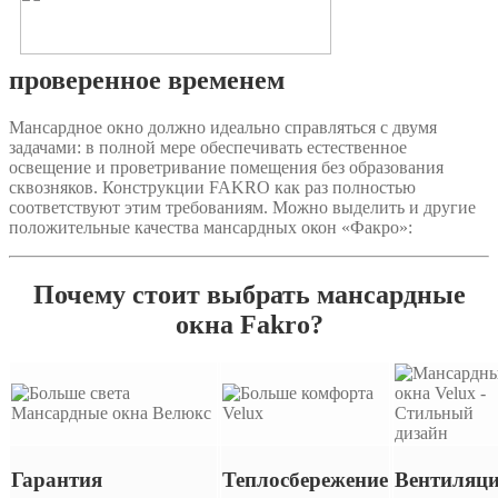
проверенное временем
Мансардное окно должно идеально справляться с двумя
задачами: в полной мере обеспечивать естественное
освещение и проветривание помещения без образования
сквозняков. Конструкции FAKRO как раз полностью
соответствуют этим требованиям. Можно выделить и другие
положительные качества мансардных окон «Факро»:
Почему стоит выбрать мансардные
окна Fakro?
Гарантия
Теплосбережение
Вентиляц