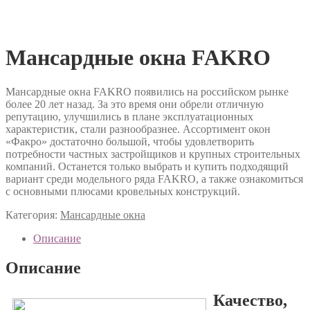
Мансардные окна FAKRO
Мансардные окна FAKRO появились на российском рынке
более 20 лет назад. За это время они обрели отличную
репутацию, улучшились в плане эксплуатационных
характеристик, стали разнообразнее. Ассортимент окон
«Факро» достаточно большой, чтобы удовлетворить
потребности частных застройщиков и крупных строительных
компаний. Останется только выбрать и купить подходящий
вариант среди модельного ряда FAKRO, а также ознакомиться
с основными плюсами кровельных конструкций.
Категория:
Мансардные окна
Описание
Описание
Качество,