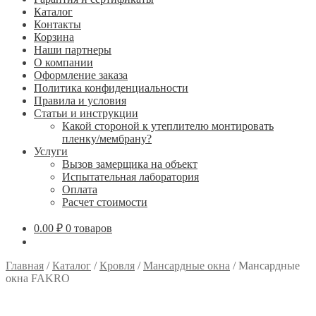
Каталог
Контакты
Корзина
Наши партнеры
О компании
Оформление заказа
Политика конфиденциальности
Правила и условия
Статьи и инструкции
Какой стороной к утеплителю монтировать
пленку/мембрану?
Услуги
Вызов замерщика на объект
Испытательная лаборатория
Оплата
Расчет стоимости
0.00
₽
0 товаров
Главная
/
Каталог
/
Кровля
/
Мансардные окна
/
Мансардные
окна FAKRO