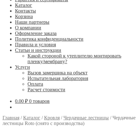
Каталог
Контакты
Корзина
Наши партнеры
О компании
Оформление заказа
Политика конфиденциальности
Правила и условия
Статьи и инструкции
Какой стороной к утеплителю монтировать
пленку/мембрану?
Услуги
Вызов замерщика на объект
Испытательная лаборатория
Оплата
Расчет стоимости
0.00
₽
0 товаров
Главная
/
Каталог
/
Кровля
/
Чердачные лестницы
/
Чердачные
лестницы Roto (снято с производства)