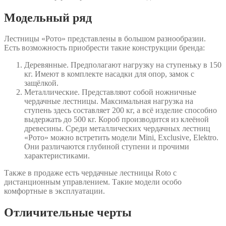
Модельный ряд
Лестницы «Рото» представлены в большом разнообразии.
Есть возможность приобрести такие конструкции бренда:
Деревянные. Предполагают нагрузку на ступеньку в 150
кг. Имеют в комплекте насадки для опор, замок с
защёлкой.
Металлические. Представляют собой ножничные
чердачные лестницы. Максимальная нагрузка на
ступень здесь составляет 200 кг, а всё изделие способно
выдержать до 500 кг. Короб производится из клеёной
древесины. Среди металлических чердачных лестниц
«Рото» можно встретить модели Mini, Exclusive, Elektro.
Они различаются глубиной ступени и прочими
характеристиками.
Также в продаже есть чердачные лестницы Roto с
дистанционным управлением. Такие модели особо
комфортные в эксплуатации.
Отличительные черты