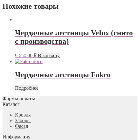
Похожие товары
Чердачные лестницы Velux (снято
с производства)
9 650.00
₽
В корзину
Чердачные лестницы Fakro
Подробнее
Формы оплаты
Каталог
Кровля
Заборы
Фасад
Информация